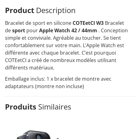
Product
Description
Bracelet de sport en silicone
COTEetCI W3
Bracelet
de
sport
pour
Apple Watch 42 / 44mm
. Conception
simple et conviviale. Agréable au toucher. Se tient
confortablement sur votre main. L’Apple Watch est
différente avec chaque bracelet. C’est pourquoi
COTEetCI a créé de nombreux modèles utilisant
différents matériaux.
Emballage inclus: 1 x bracelet de montre avec
adaptateurs (montre non incluse)
Produits
Similaires