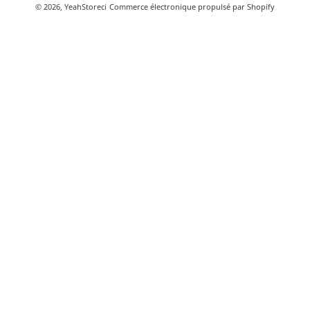
© 2026,
YeahStoreci
Commerce électronique propulsé par Shopify