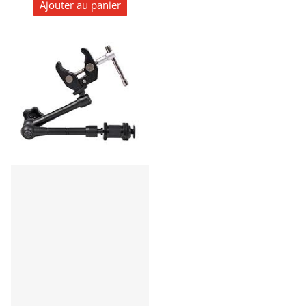
Ajouter au panier