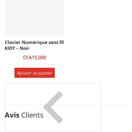
Clavier Numérique sans fil
KIDY – Noir
CFA15,000
Ajouter au panier
Avis
Clients