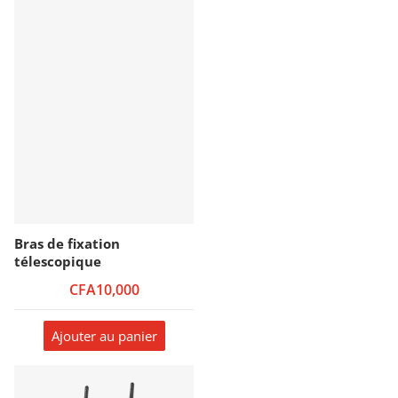
Bras de fixation
télescopique
CFA10,000
Ajouter au panier