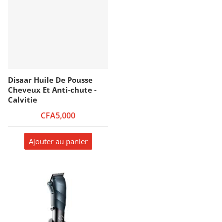
Disaar Huile De Pousse
Cheveux Et Anti-chute -
Calvitie
CFA5,000
Ajouter au panier