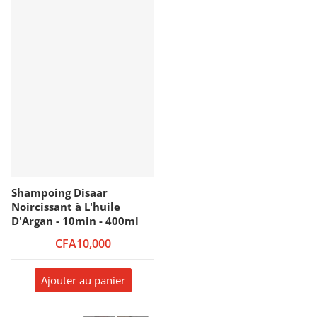
Shampoing Disaar
Noircissant à L'huile
D'Argan - 10min - 400ml
CFA10,000
Ajouter au panier