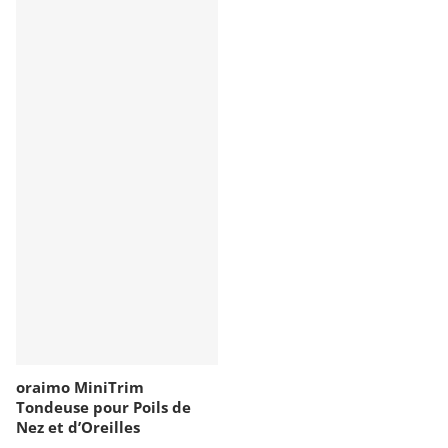
oraimo MiniTrim
Tondeuse pour Poils de
Nez et d’Oreilles