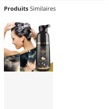
Produits
Similaires