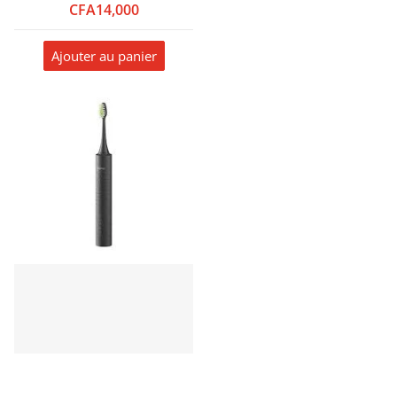
CFA14,000
Ajouter au panier