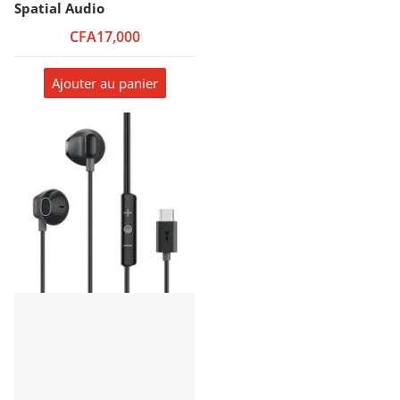
Spatial Audio
CFA17,000
Ajouter au panier