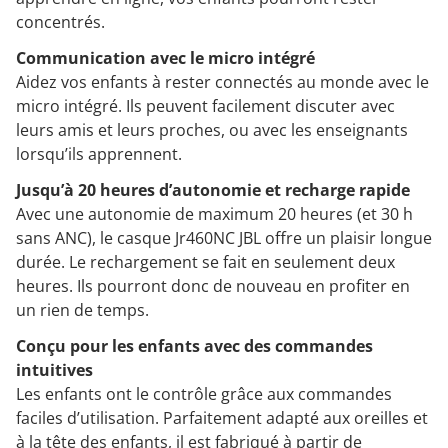
concentrés.
Communication avec le micro intégré
Aidez vos enfants à rester connectés au monde avec le
micro intégré. Ils peuvent facilement discuter avec
leurs amis et leurs proches, ou avec les enseignants
lorsqu’ils apprennent.
Jusqu’à 20 heures d’autonomie et recharge rapide
Avec une autonomie de maximum 20 heures (et 30 h
sans ANC), le casque Jr460NC JBL offre un plaisir longue
durée. Le rechargement se fait en seulement deux
heures. Ils pourront donc de nouveau en profiter en
un rien de temps.
Conçu pour les enfants avec des commandes
intuitives
Les enfants ont le contrôle grâce aux commandes
faciles d’utilisation. Parfaitement adapté aux oreilles et
à la tête des enfants, il est fabriqué à partir de