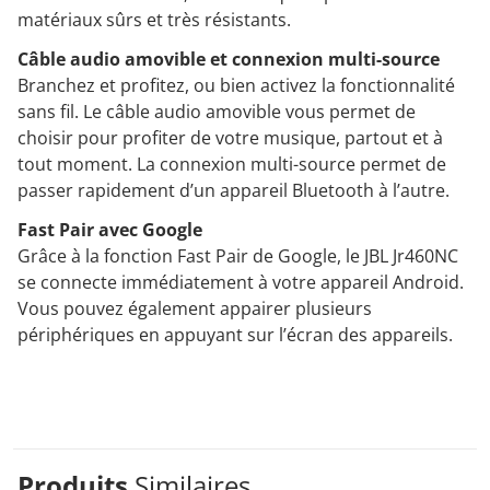
matériaux sûrs et très résistants.
Câble audio amovible et connexion multi-source
Branchez et profitez, ou bien activez la fonctionnalité
sans fil. Le câble audio amovible vous permet de
choisir pour profiter de votre musique, partout et à
tout moment. La connexion multi-source permet de
passer rapidement d’un appareil Bluetooth à l’autre.
Fast Pair avec Google
Grâce à la fonction Fast Pair de Google, le JBL Jr460NC
se connecte immédiatement à votre appareil Android.
Vous pouvez également appairer plusieurs
périphériques en appuyant sur l’écran des appareils.
Produits
Similaires