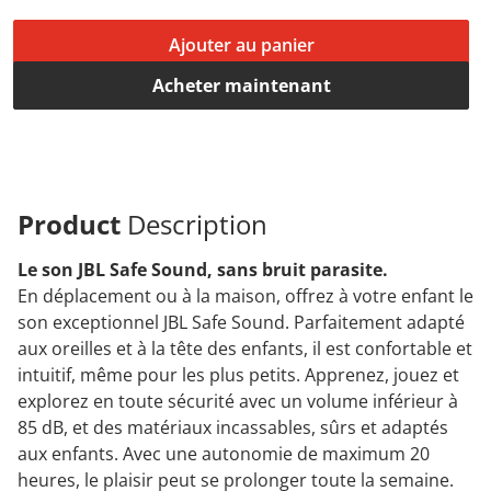
Ajouter au panier
Acheter maintenant
Product
Description
Le son JBL Safe Sound, sans bruit parasite.
En déplacement ou à la maison, offrez à votre enfant le
son exceptionnel JBL Safe Sound. Parfaitement adapté
aux oreilles et à la tête des enfants, il est confortable et
intuitif, même pour les plus petits. Apprenez, jouez et
explorez en toute sécurité avec un volume inférieur à
85 dB, et des matériaux incassables, sûrs et adaptés
aux enfants. Avec une autonomie de maximum 20
heures, le plaisir peut se prolonger toute la semaine.