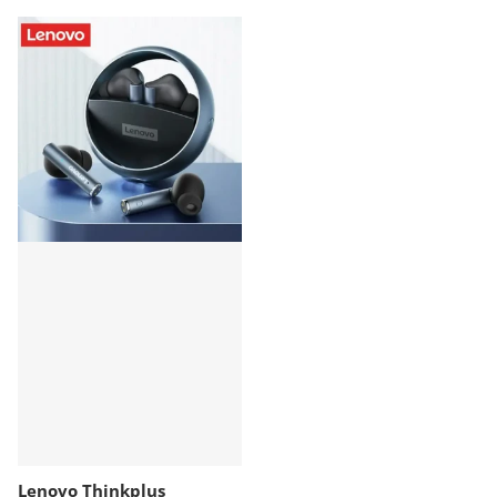
Lenovo Thinkplus