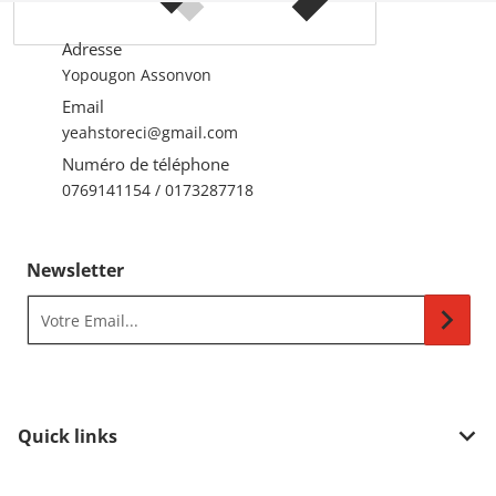
Adresse
Yopougon Assonvon
Email
yeahstoreci@gmail.com
Numéro de téléphone
0769141154 / 0173287718
Newsletter
Votre Email...
Quick links