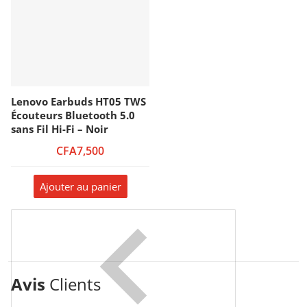
Lenovo Earbuds HT05 TWS
Écouteurs Bluetooth 5.0
sans Fil Hi-Fi – Noir
CFA7,500
Ajouter au panier
Avis
Clients