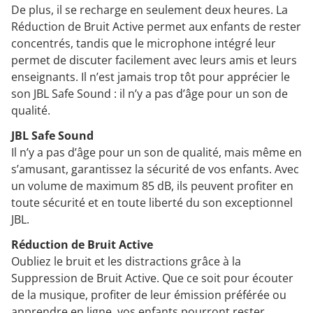
De plus, il se recharge en seulement deux heures. La
Réduction de Bruit Active permet aux enfants de rester
concentrés, tandis que le microphone intégré leur
permet de discuter facilement avec leurs amis et leurs
enseignants. Il n’est jamais trop tôt pour apprécier le
son JBL Safe Sound : il n’y a pas d’âge pour un son de
qualité.
JBL Safe Sound
Il n’y a pas d’âge pour un son de qualité, mais même en
s’amusant, garantissez la sécurité de vos enfants. Avec
un volume de maximum 85 dB, ils peuvent profiter en
toute sécurité et en toute liberté du son exceptionnel
JBL.
Réduction de Bruit Active
Oubliez le bruit et les distractions grâce à la
Suppression de Bruit Active. Que ce soit pour écouter
de la musique, profiter de leur émission préférée ou
apprendre en ligne, vos enfants pourront rester