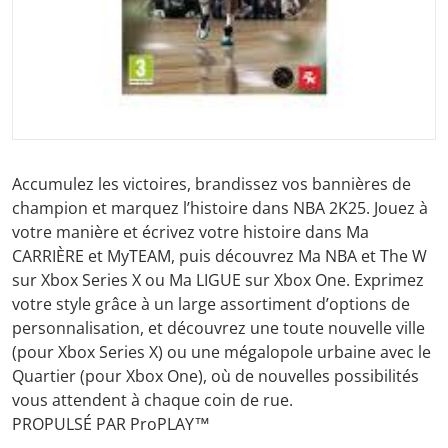
Accumulez les victoires, brandissez vos bannières de
champion et marquez l’histoire dans NBA 2K25. Jouez à
votre manière et écrivez votre histoire dans Ma
CARRIÈRE et MyTEAM, puis découvrez Ma NBA et The W
sur Xbox Series X ou Ma LIGUE sur Xbox One. Exprimez
votre style grâce à un large assortiment d’options de
personnalisation, et découvrez une toute nouvelle ville
(pour Xbox Series X) ou une mégalopole urbaine avec le
Quartier (pour Xbox One), où de nouvelles possibilités
vous attendent à chaque coin de rue.
PROPULSÉ PAR ProPLAY™