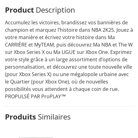
Product
Description
Accumulez les victoires, brandissez vos bannières de
champion et marquez l’histoire dans NBA 2K25. Jouez à
votre manière et écrivez votre histoire dans Ma
CARRIÈRE et MyTEAM, puis découvrez Ma NBA et The W
sur Xbox Series X ou Ma LIGUE sur Xbox One. Exprimez
votre style grâce à un large assortiment d’options de
personnalisation, et découvrez une toute nouvelle ville
(pour Xbox Series X) ou une mégalopole urbaine avec
le Quartier (pour Xbox One), où de nouvelles
possibilités vous attendent à chaque coin de rue.
PROPULSÉ PAR ProPLAY™
Produits
Similaires