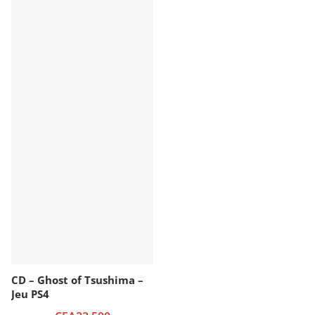
CD – Ghost of Tsushima –
Jeu PS4