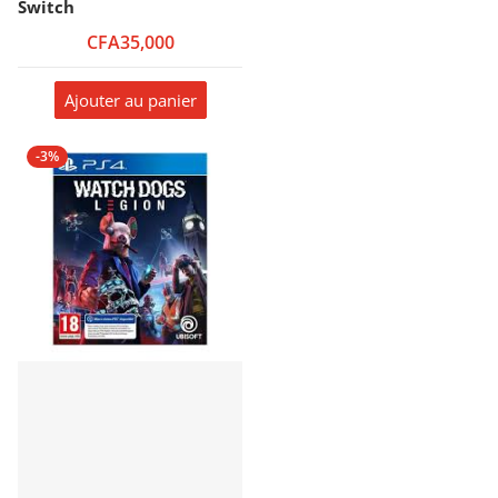
Switch
CFA35,000
Ajouter au panier
-3%