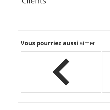
Clients
Vous pourriez aussi
aimer