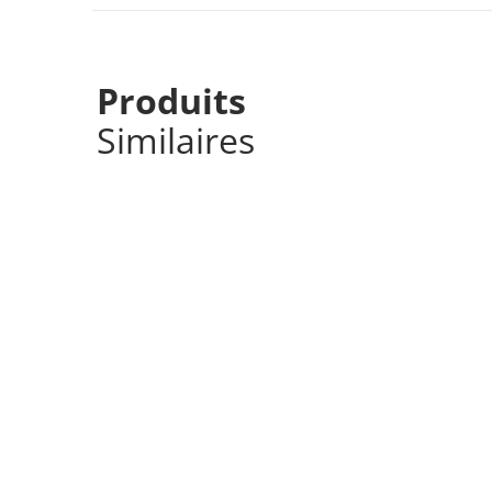
Produits
Similaires