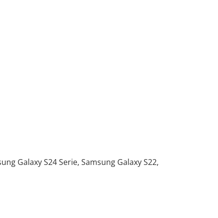
ung Galaxy S24 Serie, Samsung Galaxy S22,