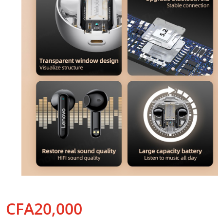
CFA20,000