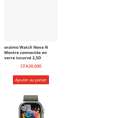
oraimo Watch Nova N
Montre connectée en
verre incurvé 2,5D
CFA30,000
Ajouter au panier