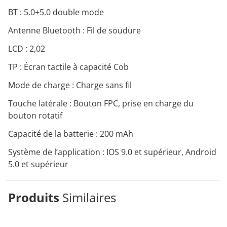
BT : 5.0+5.0 double mode
Antenne Bluetooth : Fil de soudure
LCD : 2,02
TP : Écran tactile à capacité Cob
Mode de charge : Charge sans fil
Touche latérale : Bouton FPC, prise en charge du
bouton rotatif
Capacité de la batterie : 200 mAh
Système de l’application : IOS 9.0 et supérieur, Android
5.0 et supérieur
Produits
Similaires