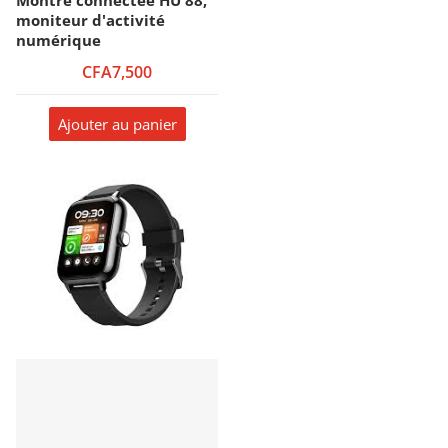
moniteur d'activité
numérique
CFA7,500
Ajouter au panier