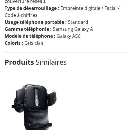
couverture réseau.
Type de déverrouillage :
Empreinte digitale / Facial /
Code à chiffres
Usage téléphone portable :
Standard
Gamme téléphonie :
Samsung Galaxy A
Modèle de téléphone :
Galaxy A56
Coloris :
Gris clair
Produits
Similaires