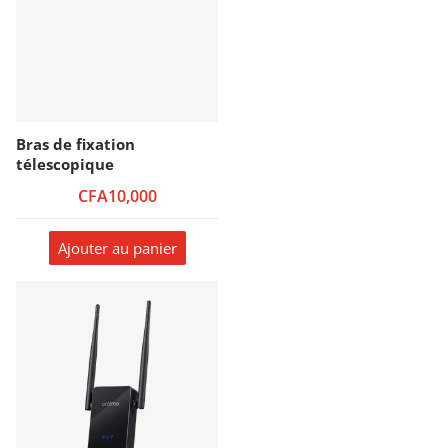
Bras de fixation
télescopique
CFA10,000
Ajouter au panier