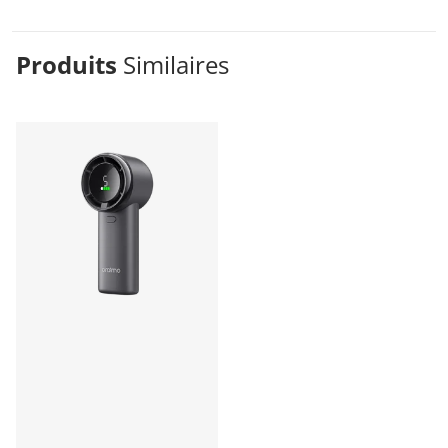
Produits
Similaires