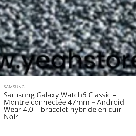
SAMSUNG
Samsung Galaxy Watch6 Classic –
Montre connectée 47mm – Android
Wear 4.0 – bracelet hybride en cuir –
Noir