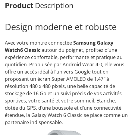
Product
Description
Design moderne et robuste
Avec votre montre connectée
Samsung Galaxy
Watch6 Classic
autour du poignet, profitez d’une
expérience confortable, performante et pratique au
quotidien. Propulsée par Android Wear 4.0, elle vous
offre un accès idéal à l’univers Google tout en
proposant un écran Super AMOLED de 1.47″ à
résolution 480 x 480 pixels, une belle capacité de
stockage de 16 Go et un suivi précis de vos activités
sportives, votre santé et votre sommeil. Etanche,
dotée du GPS, d’une boussole et d’une connectivité
étendue, la Galaxy Watch 6 Classic se place comme un
partenaire indispensable.