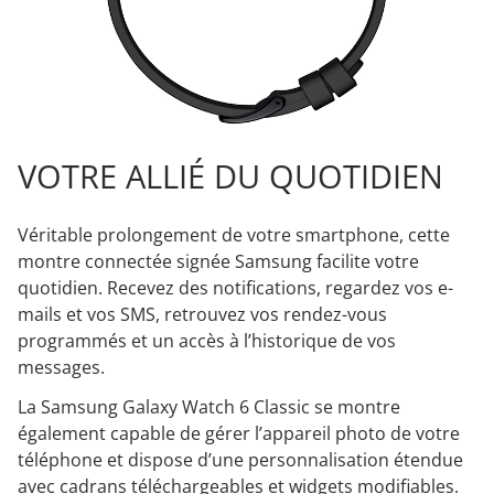
VOTRE ALLIÉ DU QUOTIDIEN
Véritable prolongement de votre smartphone, cette
montre connectée signée Samsung facilite votre
quotidien. Recevez des notifications, regardez vos e-
mails et vos SMS, retrouvez vos rendez-vous
programmés et un accès à l’historique de vos
messages.
La Samsung Galaxy Watch 6 Classic se montre
également capable de gérer l’appareil photo de votre
téléphone et dispose d’une personnalisation étendue
avec cadrans téléchargeables et widgets modifiables.