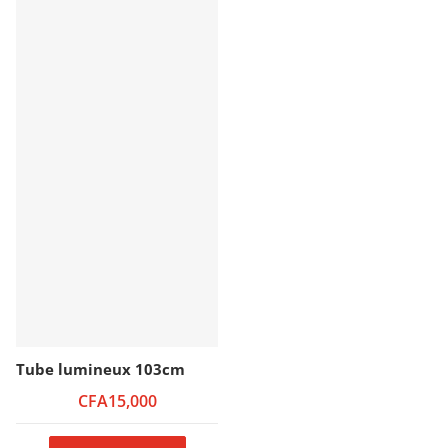
Tube lumineux 103cm
CFA15,000