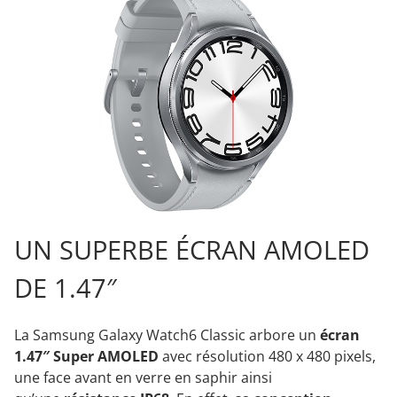
UN SUPERBE ÉCRAN AMOLED
DE 1.47″
La Samsung Galaxy Watch6 Classic arbore un
écran
1.47″ Super AMOLED
avec résolution 480 x 480 pixels,
une face avant en verre en saphir ainsi