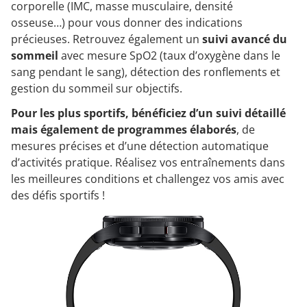
corporelle (IMC, masse musculaire, densité
osseuse…) pour vous donner des indications
précieuses. Retrouvez également un
suivi avancé du
sommeil
avec mesure SpO2 (taux d’oxygène dans le
sang pendant le sang), détection des ronflements et
gestion du sommeil sur objectifs.
Pour les plus sportifs, bénéficiez d’un suivi détaillé
mais également de programmes élaborés
, de
mesures précises et d’une détection automatique
d’activités pratique. Réalisez vos entraînements dans
les meilleures conditions et challengez vos amis avec
des défis sportifs !