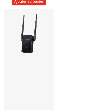
Ajouter au panier