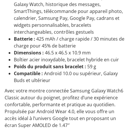
Galaxy Watch, historique des messages,
SmartThings, télécommande pour appareil photo,
calendrier, Samsung Pay, Google Pay, cadrans et
widgets personnalisables, bracelets
interchangeables, contrôles gestuels
Batterie :
425 mAh / charge rapide / 30 minutes de
charge pour 45% de batterie
Dimensions :
46.5 x 46.5 x 10.9 mm
Boîtier acier inoxydable, bracelet hybride en cuir
Poids du produit sans bracelet :
59 g
Compatible :
Android 10.0 ou supérieur, Galaxy
Buds et ultérieur
Avec votre montre connectée Samsung Galaxy Watch6
Classic autour du poignet, profitez d’une expérience
confortable, performante et pratique au quotidien.
Propulsée par Android Wear 4.0, elle vous offre un
accès idéal à l’univers Google tout en proposant un
écran Super AMOLED de 1.47″