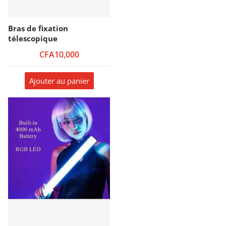
Bras de fixation
télescopique
CFA10,000
Ajouter au panier