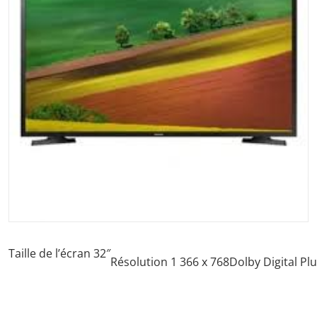
Ouvrir les médias 1 dans la vu
Taille de l’écran 32″
Résolution 1 366 x 768
Dolby Digital Pl