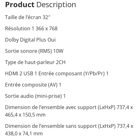
Product
Description
Taille de l’écran 32″
Résolution 1 366 x 768
Dolby Digital Plus Oui
Sortie sonore (RMS) 10W
Type de haut-parleur 2CH
HDMI 2 USB 1 Entrée composant (Y/Pb/Pr) 1
Entrée composite (AV) 1
Sortie audio (mini-prise) 1
Dimension de l’ensemble avec support (LxHxP) 737,4 x
465,4 x 150,5 mm
Dimension de l’ensemble sans support (LxHxP) 737,4 x
438,0 x 74,1 mm