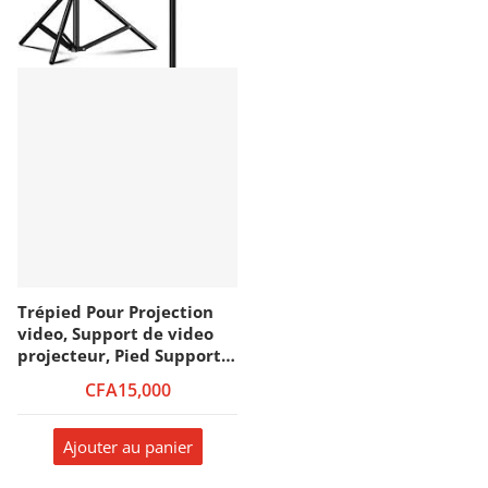
Trépied Pour Projection
video, Support de video
projecteur, Pied Support
Videoprojecteur, Noir
CFA15,000
Ajouter au panier