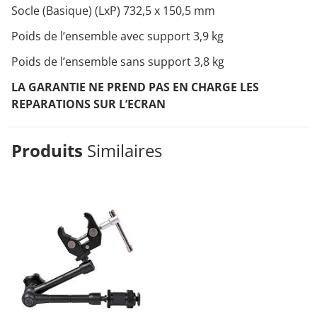
Socle (Basique) (LxP) 732,5 x 150,5 mm
Poids de l’ensemble avec support 3,9 kg
Poids de l’ensemble sans support 3,8 kg
LA GARANTIE NE PREND PAS EN CHARGE LES
REPARATIONS SUR L’ECRAN
Produits
Similaires