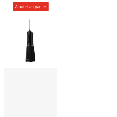
Ajouter au panier