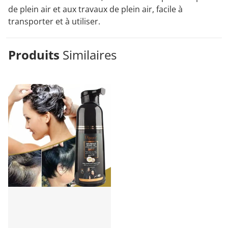
de plein air et aux travaux de plein air, facile à
transporter et à utiliser.
Produits
Similaires