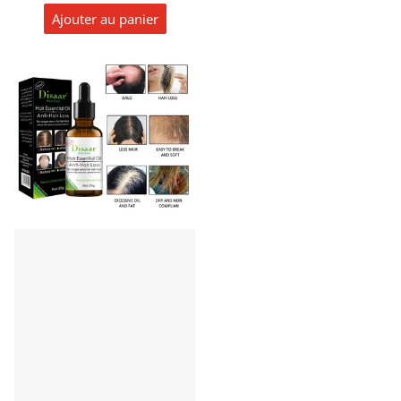
Ajouter au panier