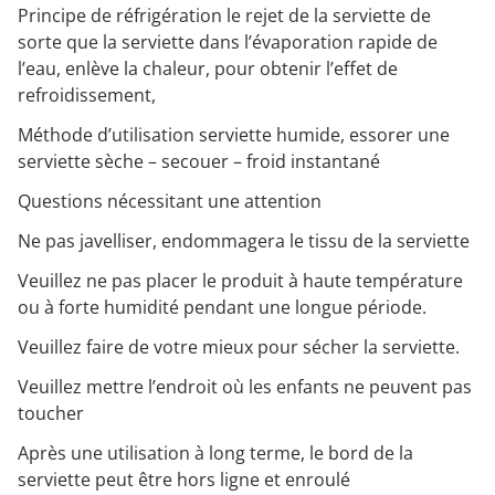
Principe de réfrigération le rejet de la serviette de
sorte que la serviette dans l’évaporation rapide de
l’eau, enlève la chaleur, pour obtenir l’effet de
refroidissement,
Méthode d’utilisation serviette humide, essorer une
serviette sèche – secouer – froid instantané
Questions nécessitant une attention
Ne pas javelliser, endommagera le tissu de la serviette
Veuillez ne pas placer le produit à haute température
ou à forte humidité pendant une longue période.
Veuillez faire de votre mieux pour sécher la serviette.
Veuillez mettre l’endroit où les enfants ne peuvent pas
toucher
Après une utilisation à long terme, le bord de la
serviette peut être hors ligne et enroulé