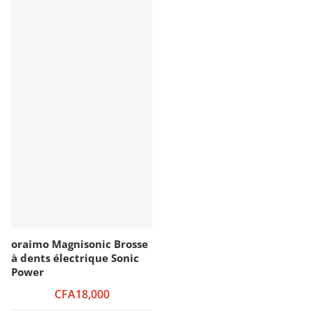
oraimo Magnisonic Brosse
à dents électrique Sonic
Power
CFA18,000