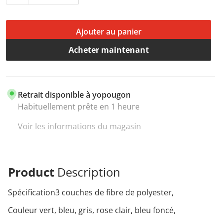
Ajouter au panier
Acheter maintenant
Retrait disponible à
yopougon
Habituellement prête en 1 heure
Voir les informations du magasin
Product
Description
Spécification3 couches de fibre de polyester,
Couleur vert, bleu, gris, rose clair, bleu foncé,