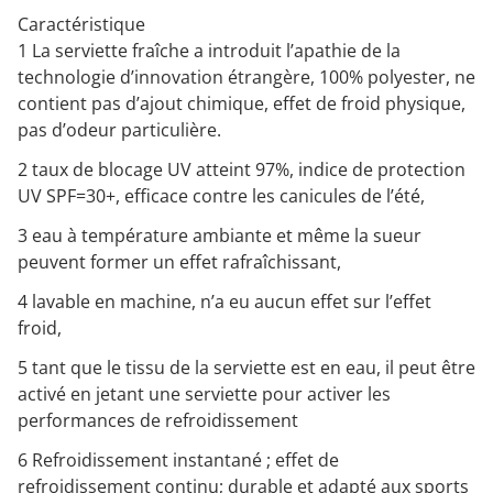
Caractéristique
1 La serviette fraîche a introduit l’apathie de la
technologie d’innovation étrangère, 100% polyester, ne
contient pas d’ajout chimique, effet de froid physique,
pas d’odeur particulière.
2 taux de blocage UV atteint 97%, indice de protection
UV SPF=30+, efficace contre les canicules de l’été,
3 eau à température ambiante et même la sueur
peuvent former un effet rafraîchissant,
4 lavable en machine, n’a eu aucun effet sur l’effet
froid,
5 tant que le tissu de la serviette est en eau, il peut être
activé en jetant une serviette pour activer les
performances de refroidissement
6 Refroidissement instantané ; effet de
refroidissement continu; durable et adapté aux sports