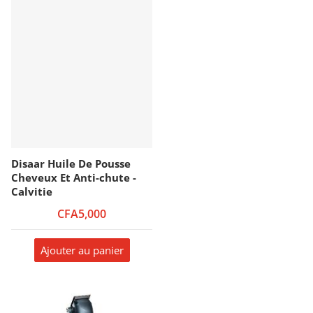
Disaar Huile De Pousse
Cheveux Et Anti-chute -
Calvitie
CFA5,000
Ajouter au panier