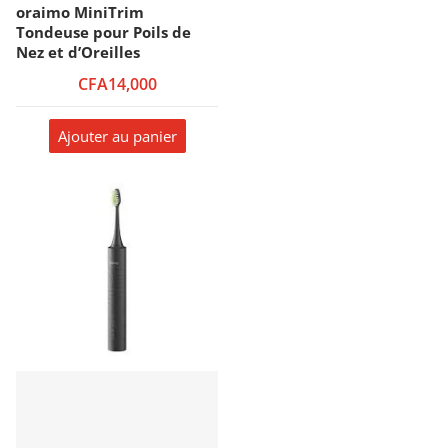
oraimo MiniTrim
Tondeuse pour Poils de
Nez et d’Oreilles
CFA14,000
Ajouter au panier