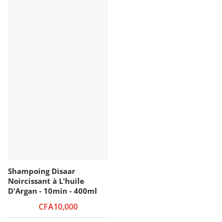
Shampoing Disaar
Noircissant à L'huile
D'Argan - 10min - 400ml
CFA10,000