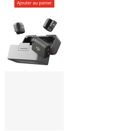
Ajouter au panier