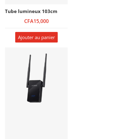
Tube lumineux 103cm
CFA15,000
Ajouter au panier