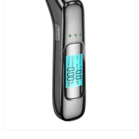
Ouvrir les médias 1 dans la vu