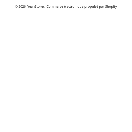
© 2026,
YeahStoreci
Commerce électronique propulsé par Shopify