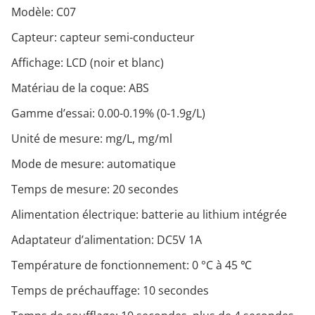
Modèle: C07
Capteur: capteur semi-conducteur
Affichage: LCD (noir et blanc)
Matériau de la coque: ABS
Gamme d’essai: 0.00-0.19% (0-1.9g/L)
Unité de mesure: mg/L, mg/ml
Mode de mesure: automatique
Temps de mesure: 20 secondes
Alimentation électrique: batterie au lithium intégrée
Adaptateur d’alimentation: DC5V 1A
Température de fonctionnement: 0 °C à 45 ℃
Temps de préchauffage: 10 secondes