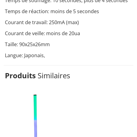
Temps de soufflage: 10 secondes, plus de 4 secondes
Temps de réaction: moins de 5 secondes
Courant de travail: 250mA (max)
Courant de veille: moins de 20ua
Taille: 90x25x26mm
Langue: Japonais,
Produits
Similaires