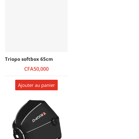
Triopo softbox 65cm
CFA50,000
Ajouter au panier