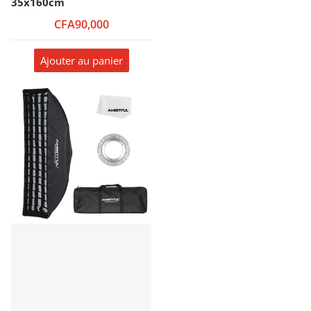
35x160cm
CFA90,000
Ajouter au panier