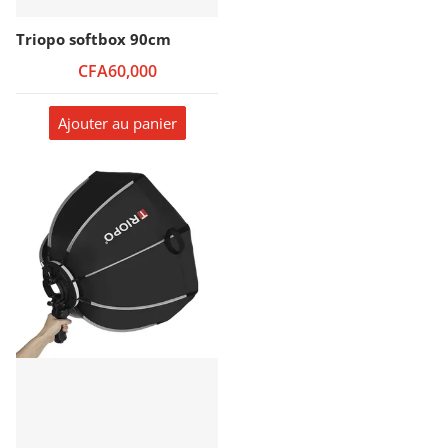
Triopo softbox 90cm
CFA60,000
Ajouter au panier