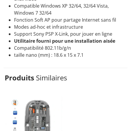
Compatible Windows XP 32/64, 32/64 Vista,
Windows 7 32/64
Fonction Soft AP pour partage Internet sans fil
Modes ad-hoc et infrastructure
Support Sony PSP X-Link, pour jouer en ligne
Utilitaire fourni pour une installation aisée
Compatibilité 802.11b/g/n
taille nano (mm) : 18.6 x 15 x 7.1
Produits
Similaires