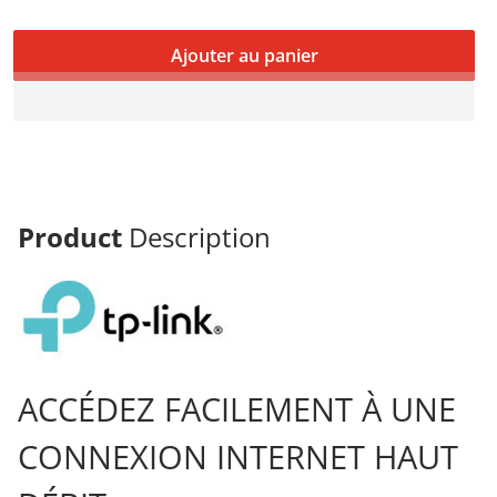
Ajouter au panier
Product
Description
ACCÉDEZ FACILEMENT À UNE
CONNEXION INTERNET HAUT